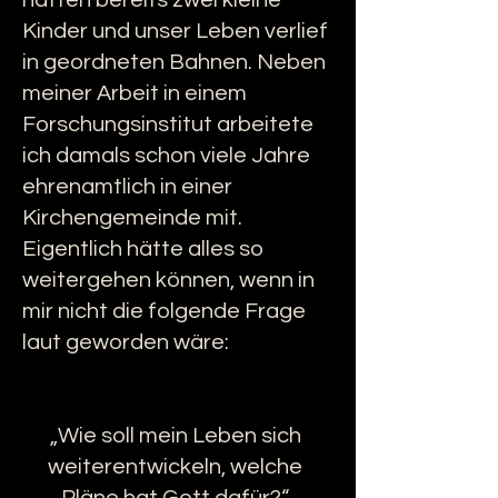
hatten bereits zwei kleine
Kinder und unser Leben verlief
in geordneten Bahnen. Neben
meiner Arbeit in einem
Forschungsinstitut arbeitete
ich damals schon viele Jahre
ehrenamtlich in einer
Kirchengemeinde mit.
Eigentlich hätte alles so
weitergehen können, wenn in
mir nicht die folgende Frage
laut geworden wäre:
„Wie soll mein Leben sich
weiterentwickeln, welche