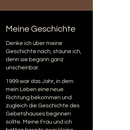
Meine Geschichte
Denke ich über meine
Geschichte nach, staune ich,
denn sie begann ganz
unscheinbar.
1999 war das Jahr, in dem
mein Leben eine neue
Richtung bekommen und
zugleich die Geschichte des
Gebetshauses beginnen
sollte. Meine Frau und ich