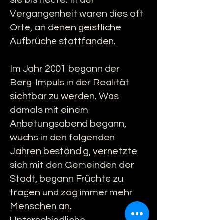
sie bis heute. In der
Vergangenheit waren dies oft
Orte, an denen geistliche
Aufbrüche stattfanden.
Im Jahr 2001 begann der
Berg-Impuls in der Realität
sichtbar zu werden. Was
damals mit einem
Anbetungsabend begann,
wuchs in den folgenden
Jahren beständig, vernetzte
sich mit den Gemeinden der
Stadt, begann Früchte zu
tragen und zog immer mehr
Menschen an.