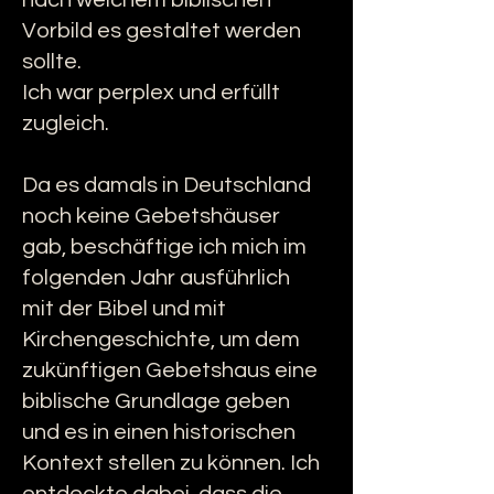
nach welchem biblischen
Vorbild es gestaltet werden
sollte.
Ich war perplex und erfüllt
zugleich.
Da es damals in Deutschland
noch keine Gebetshäuser
gab, beschäftige ich mich im
folgenden Jahr ausführlich
mit der Bibel und mit
Kirchengeschichte, um dem
zukünftigen Gebetshaus eine
biblische Grundlage geben
und es in einen historischen
Kontext stellen zu können. Ich