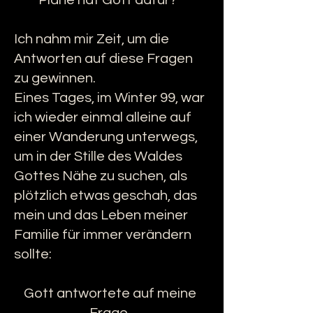
Pläne hat Gott dafür?“
Ich nahm mir Zeit, um die
Antworten auf diese Fragen
zu gewinnen.
Eines Tages, im Winter 99, war
ich wieder einmal alleine auf
einer Wanderung unterwegs,
um in der Stille des Waldes
Gottes Nähe zu suchen, als
plötzlich etwas geschah, das
mein und das Leben meiner
Familie für immer verändern
sollte:
Gott antwortete auf meine