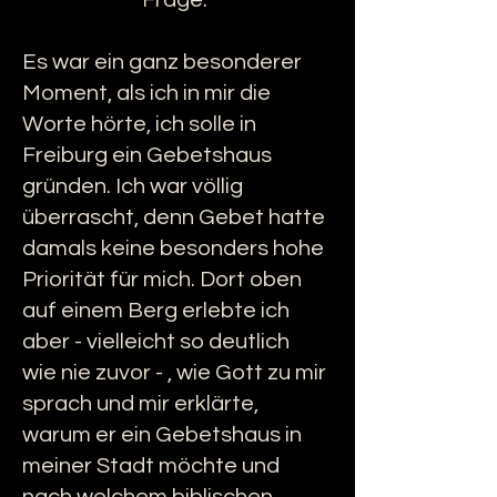
Frage.
Es war ein ganz besonderer
Moment, als ich in mir die
Worte hörte, ich solle in
Freiburg ein Gebetshaus
gründen. Ich war völlig
überrascht, denn Gebet hatte
damals keine besonders hohe
Priorität für mich. Dort oben
auf einem Berg erlebte ich
aber - vielleicht so deutlich
wie nie zuvor - , wie Gott zu mir
sprach und mir erklärte,
warum er ein Gebetshaus in
meiner Stadt möchte und