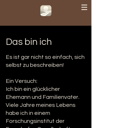
Das bin ich
Es ist gar nicht so einfach, sich
selbst zu beschreiben!
Ein Versuch:
Ich bin ein glücklicher
Ehemann und Familienvater.
Viele Jahre meines Lebens
habe ich in einem
Forschungsinstitut der