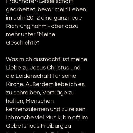
Fraunhofer-Gesellschaft
gearbeitet, bevor mein Leben
im Jahr 2012 eine ganz neue
Richtung nahm - aber dazu
mehr unter "Meine
Geschichte".
Was mich ausmacht, ist meine
Liebe zu Jesus Christus und
die Leidenschaft für seine
Kirche. Außerdem liebe ich es,
zu schreiben, Vorträge zu
halten, Menschen
kennenzulernen und zu reisen.
Ich mache viel Musik, bin oft im
Gebetshaus Freiburg zu