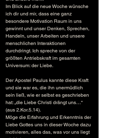
Im Blick auf die neue Woche wünsche 
ich dir und mir, dass eine ganz 
besondere Motivation Raum in uns 
gewinnt und unser Denken, Sprechen, 
Handeln, unser Arbeiten und unsere 
menschlichen Interaktionen 
durchdringt. Ich spreche von der 
größten Antriebskraft im gesamten 
Universum: der Liebe.
Der Apostel Paulus kannte diese Kraft 
und sie war es, die ihn unermüdlich 
sein ließ, wie er selbst es geschrieben 
hat: „die Liebe Christi drängt uns…“ 
(aus 2.Kor.5.14).
Möge die Erfahrung und Erkenntnis der 
Liebe Gottes uns in dieser Woche dazu 
motivieren, alles das, was vor uns liegt 