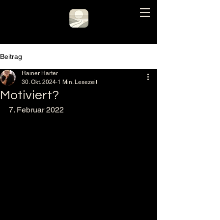
Beitrag
Rainer Harter
30. Okt. 2024
1 Min. Lesezeit
Motiviert?
7. Februar 2022