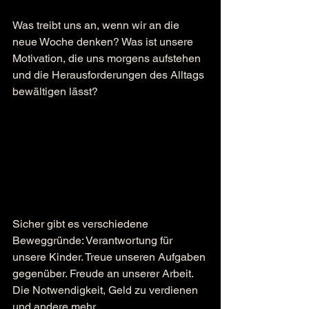
Was treibt uns an, wenn wir an die 
neue Woche denken? Was ist unsere 
Motivation, die uns morgens aufstehen 
und die Herausforderungen des Alltags 
bewältigen lässt?
Sicher gibt es verschiedene 
Beweggründe: Verantwortung für 
unsere Kinder. Treue unseren Aufgaben 
gegenüber. Freude an unserer Arbeit. 
Die Notwendigkeit, Geld zu verdienen 
und andere mehr.