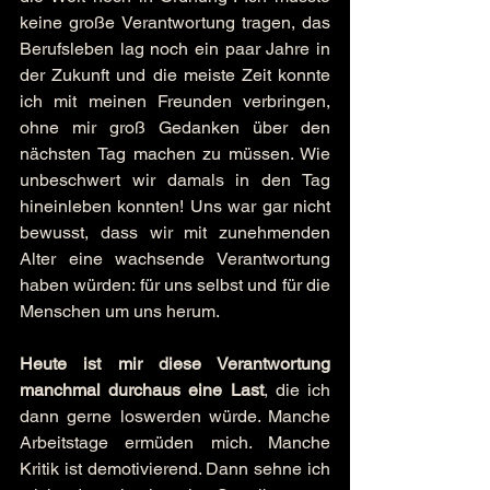
keine große Verantwortung tragen, das 
Berufsleben lag noch ein paar Jahre in 
der Zukunft und die meiste Zeit konnte 
ich mit meinen Freunden verbringen, 
ohne mir groß Gedanken über den 
nächsten Tag machen zu müssen. Wie 
unbeschwert wir damals in den Tag 
hineinleben konnten! Uns war gar nicht 
bewusst, dass wir mit zunehmenden 
Alter eine wachsende Verantwortung 
haben würden: für uns selbst und für die 
Menschen um uns herum.
Heute ist mir diese Verantwortung 
manchmal durchaus eine Last
, die ich 
dann gerne loswerden würde. Manche 
Arbeitstage ermüden mich. Manche 
Kritik ist demotivierend. Dann sehne ich 