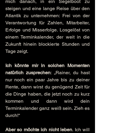
mich danach, in ein Segelboot zu 
steigen und eine lange Reise über den 
Atlantik zu unternehmen: Frei von der 
Verantwortung für Zahlen, Mitarbeiter, 
Erfolge und Misserfolge. Losgelöst von 
einem Terminkalender, der weit in die 
Zukunft hinein blockierte Stunden und 
Tage zeigt.
Ich könnte mir in solchen Momenten 
natürlich zusprechen
: „Rainer, du hast 
nur noch ein paar Jahre bis zu deiner 
Rente, dann wirst du genügend Zeit für 
die Dinge haben, die jetzt noch zu kurz 
kommen und dann wird dein 
Terminkalender ganz weiß sein. Zieh es 
durch!“
Aber so möchte ich nicht leben
. Ich will 