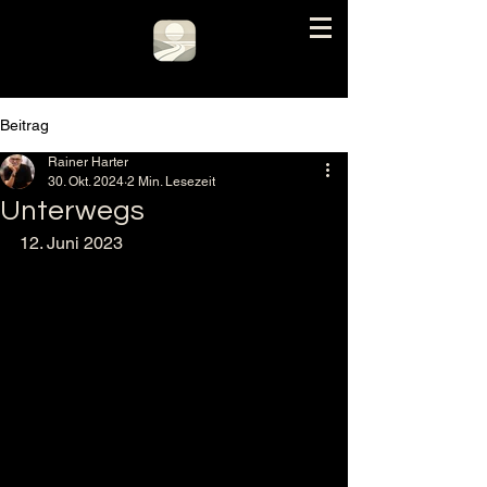
Beitrag
Rainer Harter
30. Okt. 2024
2 Min. Lesezeit
Unterwegs
12. Juni 2023