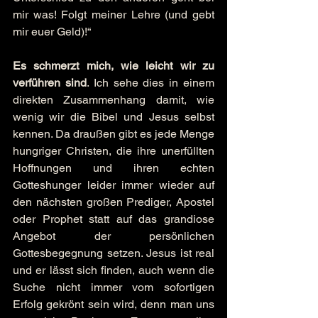
mir was! Folgt meiner Lehre (und gebt 
mir euer Geld)!“
Es schmerzt mich, wie leicht wir zu 
verführen sind
. Ich sehe dies in einem 
direkten Zusammenhang damit, wie 
wenig wir die Bibel und Jesus selbst 
kennen. Da draußen gibt es jede Menge 
hungriger Christen, die ihre unerfüllten 
Hoffnungen und ihren echten 
Gotteshunger leider immer wieder auf 
den nächsten großen Prediger, Apostel 
oder Prophet statt auf das grandiose 
Angebot der persönlichen 
Gottesbegegnung setzen. Jesus ist real 
und er lässt sich finden, auch wenn die 
Suche nicht immer vom sofortigen 
Erfolg gekrönt sein wird, denn man uns 