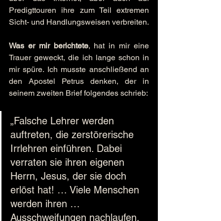
Predigttouren ihre zum Teil extremen 
Sicht- und Handlungsweisen verbreiten.
Was er mir berichtete
, hat in mir eine 
Trauer geweckt, die ich lange schon in 
mir spüre. Ich musste anschließend an 
den Apostel Petrus denken, der in 
seinem zweiten Brief folgendes schrieb:
„Falsche Lehrer werden 
auftreten, die zerstörerische 
Irrlehren einführen. Dabei 
verraten sie ihren eigenen 
Herrn, Jesus, der sie doch 
erlöst hat! … Viele Menschen 
werden ihren … 
Ausschweifungen nachlaufen. 