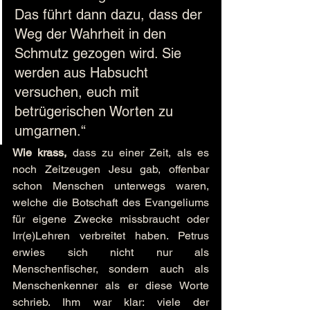
Das führt dann dazu, dass der 
Weg der Wahrheit in den 
Schmutz gezogen wird. Sie 
werden aus Habsucht 
versuchen, euch mit 
betrügerischen Worten zu 
umgarnen.“
Wie krass,
 dass zu einer Zeit, als es 
noch Zeitzeugen Jesu gab, offenbar 
schon Menschen unterwegs waren, 
welche die Botschaft des Evangeliums 
für eigene Zwecke missbraucht oder 
Irr(e)Lehren verbreitet haben. Petrus 
erwies sich nicht nur als 
Menschenfischer, sondern auch als 
Menschenkenner als er diese Worte 
schrieb. Ihm war klar: viele der 