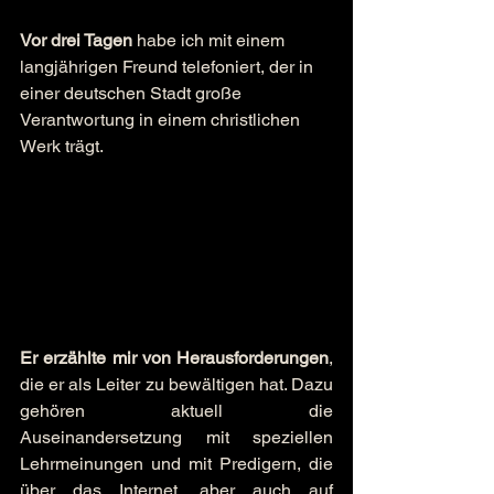
Vor drei Tagen
 habe ich mit einem 
langjährigen Freund telefoniert, der in 
einer deutschen Stadt große 
Verantwortung in einem christlichen 
Werk trägt.
Er erzählte mir von Herausforderungen
, 
die er als Leiter zu bewältigen hat. Dazu 
gehören aktuell die 
Auseinandersetzung mit speziellen 
Lehrmeinungen und mit Predigern, die 
über das Internet, aber auch auf 