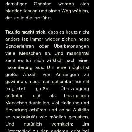
damaligen Christen werden sich 
blenden lassen und einen Weg wählen, 
der sie in die Irre führt.
Traurig macht mich
, dass es heute nicht 
anders ist: Immer wieder ziehen neue 
Sonderlehren oder Überbetonungen 
viele Menschen an. Und manchmal 
sieht es für mich wirklich nach einer 
Inszenierung aus: Um eine möglichst 
große Anzahl von Anhängern zu 
gewinnen, muss man scheinbar nur mit 
möglichst großer Überzeugung 
auftreten, sich als besonderen 
Menschen darstellen, viel Hoffnung und 
Erwartung schüren und seine Auftritte 
so spektakulär wie möglich gestalten. 
Und natürlich vermitteln: „Im 
Unterschied zu den anderen geht bei 