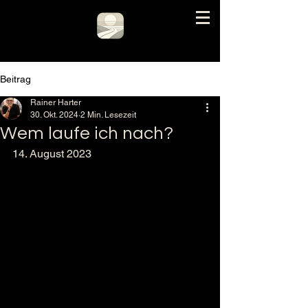
Beitrag
Rainer Harter
30. Okt. 2024
2 Min. Lesezeit
Wem laufe ich nach?
14. August 2023