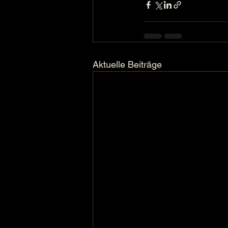
Aktuelle Beiträge