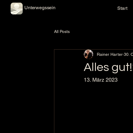
Unterwegssein
Start
All Posts
Rainer Harter
30. 
Alles gut
13. März 2023