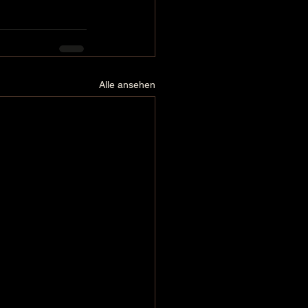
Alle ansehen