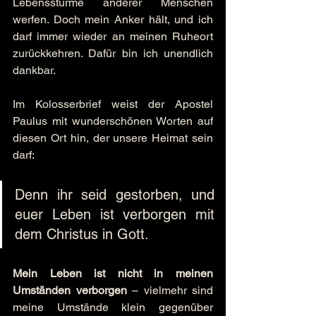
Lebensstürme anderer Menschen 
werfen. Doch mein Anker hält, und ich 
darf immer wieder an meinen Ruheort 
zurückkehren. Dafür bin ich unendlich 
dankbar.
Im Kolosserbrief weist der Apostel 
Paulus mit wunderschönen Worten auf 
diesen Ort hin, der unsere Heimat sein 
darf:
Denn ihr seid gestorben, und 
euer Leben ist verborgen mit 
dem Christus in Gott.
Mein Leben ist nicht in meinen 
Umständen verborgen
 – vielmehr sind 
meine Umstände klein gegenüber 