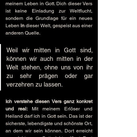
meinem Leben in Gott. Dich dieser Vers 
ist keine Einladung zur Weltflucht, 
sondern die Grundlage für ein neues 
Leben 
in
 dieser Welt, gespeist aus einer 
anderen Quelle.
Weil wir mitten in Gott sind, 
können wir auch mitten in der 
Welt stehen, ohne uns von ihr 
zu sehr prägen oder gar 
verzehren zu lassen.
Ich verstehe diesen Vers ganz konkret 
und real:
 Mit meinem Erlöser und 
Heiland darf ich in Gott sein. Das ist der 
sicherste, lebendigste und schönste Ort, 
an dem wir sein können. Dort erreicht 