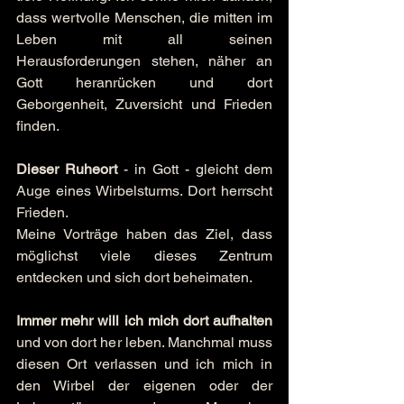
dass wertvolle Menschen, die mitten im 
Leben mit all seinen 
Herausforderungen stehen, näher an 
Gott heranrücken und dort 
Geborgenheit, Zuversicht und Frieden 
finden.
Dieser Ruheort
 - in Gott - gleicht dem 
Auge eines Wirbelsturms. Dort herrscht 
Frieden.
Meine Vorträge haben das Ziel, dass 
möglichst viele dieses Zentrum 
entdecken und sich dort beheimaten.
Immer mehr will ich mich dort aufhalten
und von dort her leben. Manchmal muss 
diesen Ort verlassen und ich mich in 
den Wirbel der eigenen oder der 