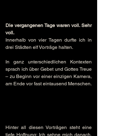
Die vergangenen Tage waren voll. Sehr 
voll.
Innerhalb von vier Tagen durfte ich in 
drei Städten elf Vorträge halten.
In ganz unterschiedlichen Kontexten 
sprach ich über Gebet und Gottes Treue 
– zu Beginn vor einer einzigen Kamera, 
am Ende vor fast eintausend Menschen.
Hinter all diesen Vorträgen steht eine 
tiefe Hoffnung: Ich sehne mich danach, 