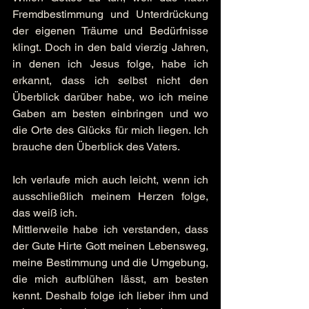
Fremdbestimmung und Unterdrückung 
der eigenen Träume und Bedürfnisse 
klingt. Doch in den bald vierzig Jahren, 
in denen ich Jesus folge, habe ich 
erkannt, dass ich selbst nicht den 
Überblick darüber habe, wo ich meine 
Gaben am besten einbringen und wo 
die Orte des Glücks für mich liegen. Ich 
brauche den Überblick des Vaters.
Ich verlaufe mich auch leicht, wenn ich 
ausschließlich meinem Herzen folge, 
das weiß ich.
Mittlerweile habe ich verstanden, dass 
der Gute Hirte Gott meinen Lebensweg, 
meine Bestimmung und die Umgebung, 
die mich aufblühen lässt, am besten 
kennt. Deshalb folge ich lieber ihm und 