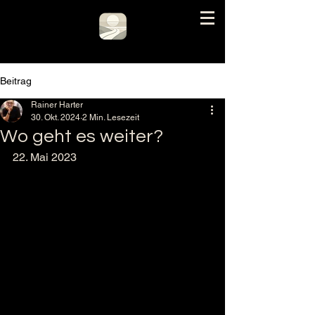
Beitrag
Rainer Harter
30. Okt. 2024
2 Min. Lesezeit
Wo geht es weiter?
22. Mai 2023