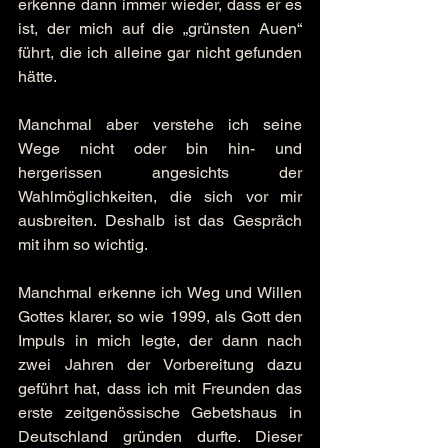
erkenne dann immer wieder, dass er es 
ist, der mich auf die „grünsten Auen“ 
führt, die ich alleine gar nicht gefunden 
hätte.
Manchmal aber verstehe ich seine 
Wege nicht oder bin hin- und 
hergerissen angesichts der 
Wahlmöglichkeiten, die sich vor mir 
ausbreiten. Deshalb ist das Gespräch 
mit ihm so wichtig.
Manchmal erkenne ich Weg und Willen 
Gottes klarer, so wie 1999, als Gott den 
Impuls in mich legte, der dann nach 
zwei Jahren der Vorbereitung dazu 
geführt hat, dass ich mit Freunden das 
erste zeitgenössische Gebetshaus in 
Deutschland gründen durfte. Dieser 