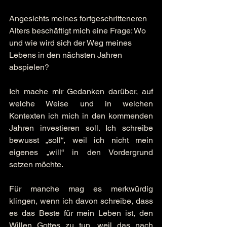
Angesichts meines fortgeschritteneren 
Alters beschäftigt mich eine Frage: Wo 
und wie wird sich der Weg meines 
Lebens in den nächsten Jahren 
abspielen?
Ich mache mir Gedanken darüber, auf 
welche Weise und in welchen 
Kontexten ich mich in den kommenden 
Jahren investieren soll. Ich schreibe 
bewusst „soll“, weil ich nicht mein 
eigenes „will“ in den Vordergrund 
setzen möchte.
Für manche mag es merkwürdig 
klingen, wenn ich davon schreibe, dass 
es das Beste für mein Leben ist, den 
Willen Gottes zu tun, weil das nach 