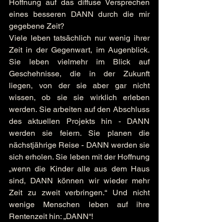
Hoffnung auf das diffuse Versprechen 
eines besseren DANN durch die mir 
gegebene Zeit?
Viele leben tatsächlich nur wenig ihrer 
Zeit in der Gegenwart, im Augenblick. 
Sie leben vielmehr im Blick auf 
Geschehnisse, die in der Zukunft 
liegen, von der sie aber gar nicht 
wissen, ob sie sie wirklich erleben 
werden. Sie arbeiten auf den Abschluss 
des aktuellen Projekts hin - DANN 
werden sie feiern. Sie planen die 
nächstjährige Reise - DANN werden sie 
sich erholen. Sie leben mit der Hoffnung 
„wenn die Kinder alle aus dem Haus 
sind, DANN können wir wieder mehr 
Zeit zu zweit verbringen.“ Und nicht 
wenige Menschen leben auf ihre 
Rentenzeit hin: „DANN“!