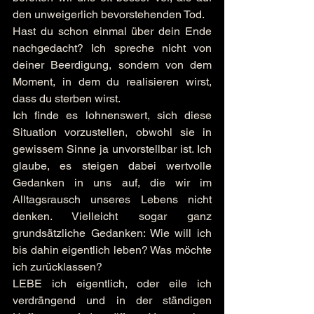
den unweigerlich bevorstehenden Tod.
Hast du schon einmal über dein Ende 
nachgedacht? Ich spreche nicht von 
deiner Beerdigung, sondern von dem 
Moment, in dem du realisieren wirst, 
dass du sterben wirst.
Ich finde es lohnenswert, sich diese 
Situation vorzustellen, obwohl sie in 
gewissem Sinne ja unvorstellbar ist. Ich 
glaube, es steigen dabei wertvolle 
Gedanken in uns auf, die wir im 
Alltagsrausch unseres Lebens nicht 
denken. Vielleicht sogar ganz 
grundsätzliche Gedanken: Wie will ich 
bis dahin eigentlich leben? Was möchte 
ich zurücklassen?
LEBE ich eigentlich, oder eile ich 
verdrängend und in der ständigen 