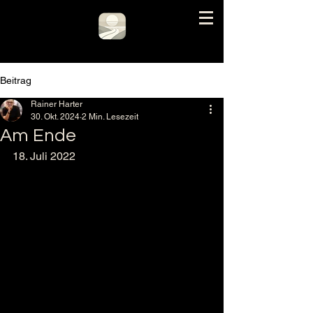
Beitrag
Rainer Harter
30. Okt. 2024
2 Min. Lesezeit
Am Ende
18. Juli 2022