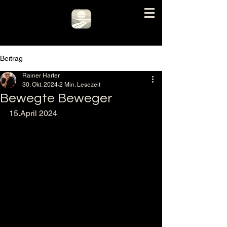
Beitrag
Rainer Harter
30. Okt. 2024
2 Min. Lesezeit
Bewegte Beweger
15.April 2024