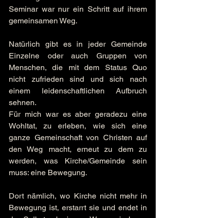
Seminar war nur ein Schritt auf ihrem 
gemeinsamen Weg.
Natürlich gibt es in jeder Gemeinde 
Einzelne oder auch Gruppen von 
Menschen, die mit dem Status Quo 
nicht zufrieden sind und sich nach 
einem leidenschaftlichen Aufbruch 
sehnen.
Für mich war es aber geradezu eine 
Wohltat, zu erleben, wie sich eine 
ganze Gemeinschaft von Christen auf 
den Weg macht, erneut zu dem zu 
werden, was Kirche/Gemeinde sein 
muss: eine Bewegung.
Dort nämlich, wo Kirche nicht mehr in 
Bewegung ist, erstarrt sie und endet in 