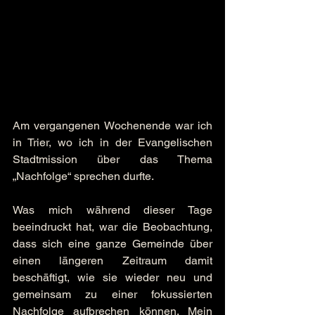
Am vergangenen Wochenende war ich 
in Trier, wo ich in der Evangelischen 
Stadtmission über das Thema 
„Nachfolge“ sprechen durfte.
Was mich während dieser Tage 
beeindruckt hat, war die Beobachtung, 
dass sich eine ganze Gemeinde über 
einen längeren Zeitraum damit 
beschäftigt, wie sie wieder neu und 
gemeinsam zu einer fokussierten 
Nachfolge aufbrechen können. Mein 