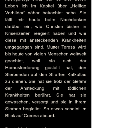
Leben ich im Kapitel über „Heilige 
Vorbilder“ näher betrachtet habe. Sie 
fällt mir heute beim Nachdenken 
darüber ein, wie Christen bisher in 
Krisenzeiten reagiert haben und wie 
diese mit ansteckenden Krankheiten 
umgegangen sind. Mutter Teresa wird 
bis heute von vielen Menschen weltweit 
geachtet, weil sie sich der 
Herausforderung gestellt hat, den 
Sterbenden auf den Straßen Kalkuttas 
zu dienen. Sie hat sie trotz der Gefahr 
der Ansteckung mit tödlichen 
Krankheiten berührt. Sie hat sie 
gewaschen, versorgt und sie in ihrem 
Sterben begleitet. So etwas scheint im 
Blick auf Corona absurd.