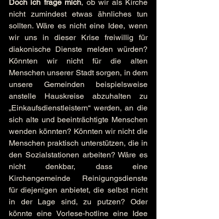
Doch ich frage mich
, ob wir als Kirche 
nicht zumindest etwas ähnliches tun 
sollten. Wäre es nicht eine Idee, wenn 
wir uns in dieser Krise freiwillig für 
diakonische Dienste melden würden? 
Könnten wir nicht für die alten 
Menschen unserer Stadt sorgen, in dem 
unsere Gemeinden beispielsweise 
anstelle Hauskreise abzuhalten zu 
„Einkaufsdienstleistern“ werden, an die 
sich alte und beeinträchtigte Menschen 
wenden könnten? Könnten wir nicht die 
Menschen praktisch unterstützen, die in 
den Sozialstationen arbeiten? Wäre es 
nicht denkbar, dass eine 
Kirchengemeinde Reinigungsdienste 
für diejenigen anbietet, die selbst nicht 
in der Lage sind, zu putzen? Oder 
könnte eine Vorlese-hotline eine Idee 