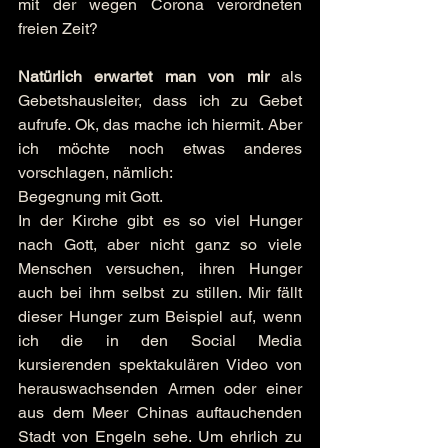
mit der wegen Corona verordneten 
freien Zeit?
Natürlich erwartet man von mir
 als 
Gebetshausleiter, dass ich zu Gebet 
aufrufe. Ok, das mache ich hiermit. Aber 
ich möchte noch etwas anderes 
vorschlagen, nämlich:
Begegnung mit Gott.
In der Kirche gibt es so viel Hunger 
nach Gott, aber nicht ganz so viele 
Menschen versuchen, ihren Hunger 
auch bei ihm selbst zu stillen. Mir fällt 
dieser Hunger zum Beispiel auf, wenn 
ich die in den Social Media 
kursierenden spektakulären Video von 
herauswachsenden Armen oder einer 
aus dem Meer Chinas auftauchenden 
Stadt von Engeln sehe. Um ehrlich zu 