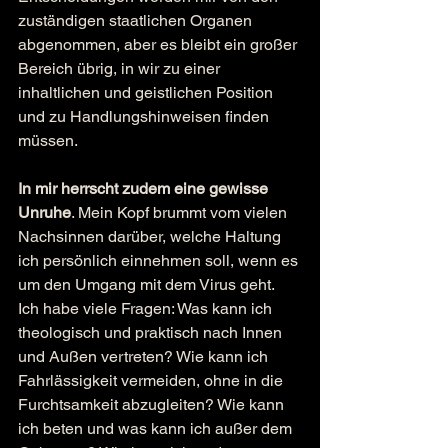
zuständigen staatlichen Organen 
abgenommen, aber es bleibt ein großer 
Bereich übrig, in wir zu einer 
inhaltlichen und geistlichen Position 
und zu Handlungshinweisen finden 
müssen.
In mir herrscht zudem eine gewisse 
Unruhe
. Mein Kopf brummt vom vielen 
Nachsinnen darüber, welche Haltung 
ich persönlich einnehmen soll, wenn es 
um den Umgang mit dem Virus geht. 
Ich habe viele Fragen: Was kann ich 
theologisch und praktisch nach Innen 
und Außen vertreten? Wie kann ich 
Fahrlässigkeit vermeiden, ohne in die 
Furchtsamkeit abzugleiten? Wie kann 
ich beten und was kann ich außer dem 