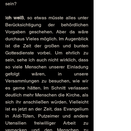
sein?
I
ch weiß
, so etwas müsste alles unter 
Berücksichtigung der behördlichen 
Vorgaben geschehen. Aber da wäre 
durchaus Vieles möglich. Im Augenblick 
ist die Zeit der großen und bunten 
Gottesdienste vorbei. Um ehrlich zu 
sein, sehe ich auch nicht wirklich, dass 
so viele Menschen unserer Einladung 
gefolgt wären, in unsere 
Versammlungen zu besuchen, wie wir 
es gerne hätten. Im Schnitt verlassen 
deutlich mehr Menschen die Kirche, als 
sich ihr anschließen würden. Vielleicht 
ist es jetzt an der Zeit, das Evangelium 
in Aldi-Tüten, Putzeimer und andere 
Utensilien freiwilliger Arbeit zu 
verpacken und den Menschen zu 