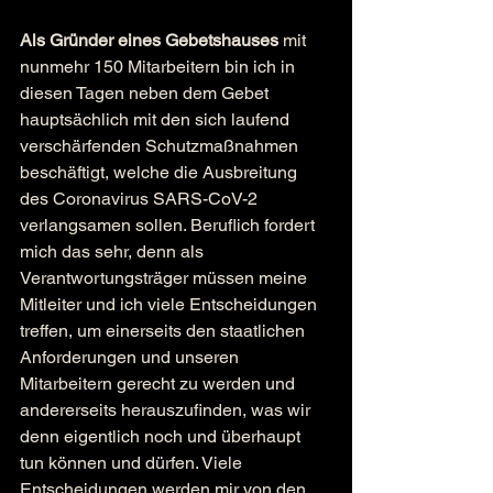
Als Gründer eines Gebetshauses
 mit 
nunmehr 150 Mitarbeitern bin ich in 
diesen Tagen neben dem Gebet 
hauptsächlich mit den sich laufend 
verschärfenden Schutzmaßnahmen 
beschäftigt, welche die Ausbreitung 
des Coronavirus SARS-CoV-2 
verlangsamen sollen. Beruflich fordert 
mich das sehr, denn als 
Verantwortungsträger müssen meine 
Mitleiter und ich viele Entscheidungen 
treffen, um einerseits den staatlichen 
Anforderungen und unseren 
Mitarbeitern gerecht zu werden und 
andererseits herauszufinden, was wir 
denn eigentlich noch und überhaupt 
tun können und dürfen. Viele 
Entscheidungen werden mir von den 