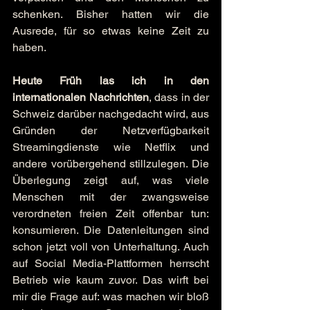
schenken. Bisher hatten wir die 
Ausrede, für so etwas keine Zeit zu 
haben.
Heute Früh las ich in den 
internationalen Nachrichten
, dass in der 
Schweiz darüber nachgedacht wird, aus 
Gründen der Netzverfügbarkeit 
Streamingdienste wie Netflix und 
andere vorübergehend stillzulegen. Die 
Überlegung zeigt auf, was viele 
Menschen mit der zwangsweise 
verordneten freien Zeit offenbar tun: 
konsumieren. Die Datenleitungen sind 
schon jetzt voll von Unterhaltung. Auch 
auf Social Media-Plattformen herrscht 
Betrieb wie kaum zuvor. Das wirft bei 
mir die Frage auf: was machen wir bloß 