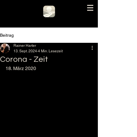
Beitrag
Rainer Harter
13. Sept. 2024
4 Min. Lesezeit
Corona - Zeit
18. März 2020