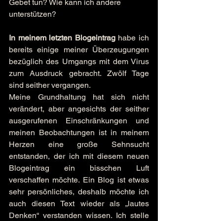
Gebet tun? Wie kann ich andere 
unterstützen?
In meinem letzten Blogeintrag
 habe ich 
bereits einige meiner Überzeugungen 
bezüglich des Umgangs mit dem Virus 
zum Ausdruck gebracht. Zwölf Tage 
sind seither vergangen.
Meine Grundhaltung hat sich nicht 
verändert, aber angesichts der seither 
ausgerufenen Einschränkungen und 
meinen Beobachtungen ist in meinem 
Herzen eine große Sehnsucht 
entstanden, der ich mit diesem neuen 
Blogeintrag ein bisschen Luft 
verschaffen möchte. Ein Blog ist etwas 
sehr persönliches, deshalb möchte ich 
auch diesen Text wieder als „lautes 
Denken“ verstanden wissen. Ich stelle 