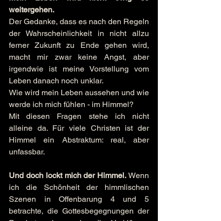
weitergehen.
Der Gedanke, dass es nach den Regeln 
der Wahrscheinlichkeit in nicht allzu 
ferner Zukunft zu Ende gehen wird, 
macht mir zwar keine Angst, aber 
irgendwie ist meine Vorstellung vom 
Leben danach noch unklar.
Wie wird mein Leben aussehen und wie 
werde ich mich fühlen - im Himmel?
Mit diesen Fragen stehe ich nicht 
alleine da. Für viele Christen ist der 
Himmel ein Abstraktum: real, aber 
unfassbar.
Und doch lockt mich der Himmel. 
Wenn 
ich die Schönheit der himmlischen 
Szenen in Offenbarung 4 und 5 
betrachte, die Gottesbegegnungen der 