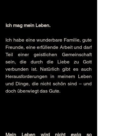
Ich mag mein Leben.
Ich habe eine wunderbare Familie, gute 
Freunde, eine erfüllende Arbeit und darf 
Teil einer geistlichen Gemeinschaft 
sein, die durch die Liebe zu Gott 
verbunden ist. Natürlich gibt es auch 
Herausforderungen in meinem Leben 
und Dinge, die nicht schön sind – und 
doch überwiegt das Gute.
Mein Leben wird nicht ewig so 