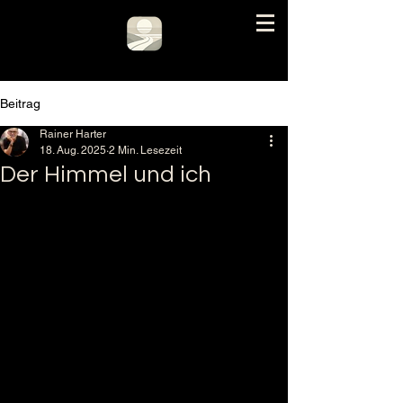
Beitrag
Rainer Harter
18. Aug. 2025
2 Min. Lesezeit
Der Himmel und ich