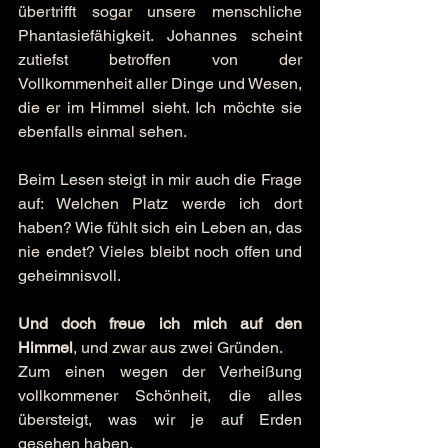
übertrifft sogar unsere menschliche 
Phantasiefähigkeit. Johannes scheint 
zutiefst betroffen von der 
Vollkommenheit aller Dinge und Wesen, 
die er im Himmel sieht. Ich möchte sie 
ebenfalls einmal sehen.
Beim Lesen steigt in mir auch die Frage 
auf: Welchen Platz werde ich dort 
haben? Wie fühlt sich ein Leben an, das 
nie endet? Vieles bleibt noch offen und 
geheimnisvoll.
Und doch freue ich mich auf den 
Himmel
, und zwar aus zwei Gründen.
Zum einen wegen der Verheißung 
vollkommener Schönheit, die alles 
übersteigt, was wir je auf Erden 
gesehen haben.