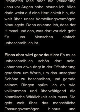
Propheten lese oder die Verklärung 
Jesu vor Augen habe, staune ich. Alles 
darin weist auf eine Herrlichkeit hin, die 
weit über unser Vorstellungsvermögen 
hinausgeht. Dann erkenne ich, dass der 
Himmel und das, was dort vor sich geht 
für uns Menschen einfach 
unbeschreiblich ist.
Eines aber wird ganz deutlich:
 Es muss 
unbeschreiblich schön dort sein. 
Johannes etwa ringt in der Offenbarung 
geradezu um Worte, um das unsagbar 
Schöne zu beschreiben, und gerade 
seinem Ringen spüre ich ab, wie 
vollkommen und überwältigend die 
himmlische Wirklichkeit sein muss. Sie 
geht weit über das menschliche 
Fassungsvermögen hinaus und 