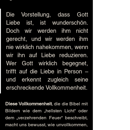
Die Vorstellung, dass Gott 
Liebe ist, ist wunderschön. 
Doch wir werden ihm nicht 
gerecht, und wir werden ihm 
nie wirklich nahekommen, wenn 
wir ihn auf Liebe reduzieren. 
Wer Gott wirklich begegnet, 
trifft auf die Liebe in Person – 
und erkennt zugleich seine 
erschreckende Vollkommenheit.
Diese Vollkommenheit
, die die Bibel mit 
Bildern wie dem „hellsten Licht“ oder 
dem „verzehrenden Feuer“ beschreibt, 
macht uns bewusst, wie unvollkommen, 