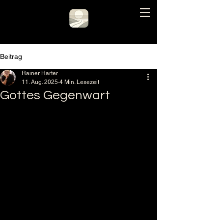
Beitrag
Rainer Harter
11. Aug. 2025
4 Min. Lesezeit
Gottes Gegenwart