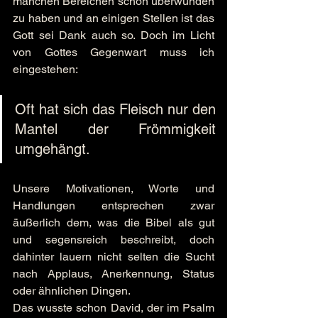
manchen Bereichen schon überwunden 
zu haben und an einigen Stellen ist das 
Gott sei Dank auch so. Doch im Licht 
von Gottes Gegenwart muss ich 
eingestehen:
Oft hat sich das Fleisch nur den 
Mantel der Frömmigkeit 
umgehängt.
Unsere Motivationen, Worte und 
Handlungen entsprechen zwar 
äußerlich dem, was die Bibel als gut 
und segensreich beschreibt, doch 
dahinter lauern nicht selten die Sucht 
nach Applaus, Anerkennung, Status 
oder ähnlichen Dingen.
Das wusste schon David, der im Psalm 