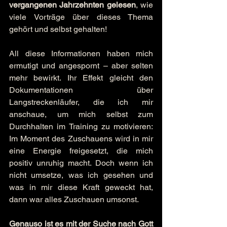
vergangenen Jahrzehnten gelesen
, wie 
viele Vorträge über dieses Thema 
gehört und selbst gehalten!
All diese Informationen haben mich 
ermutigt und angespornt – aber selten 
mehr bewirkt. Ihr Effekt gleicht den 
Dokumentationen über 
Langstreckenläufer, die ich mir 
anschaue, um mich selbst zum 
Durchhalten im Training zu motivieren: 
Im Moment des Zuschauens wird in mir 
eine Energie freigesetzt, die mich 
positiv unruhig macht. Doch wenn ich 
nicht umsetze, was ich gesehen und 
was in mir diese Kraft geweckt hat, 
dann war alles Zuschauen umsonst.
Genauso ist es mit der Suche nach Gott 