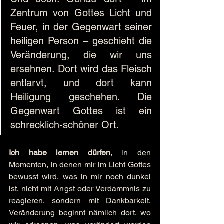
Zentrum von Gottes Licht und 
Feuer, in der Gegenwart seiner 
heiligen Person – geschieht die 
Veränderung, die wir uns 
ersehnen. Dort wird das Fleisch 
entlarvt, und dort kann 
Heiligung geschehen. Die 
Gegenwart Gottes ist ein 
schrecklich-schöner Ort.
Ich habe lernen dürfen
, in den 
Momenten, in denen mir im Licht Gottes 
bewusst wird, was in mir noch dunkel 
ist, nicht mit Angst oder Verdammnis zu 
reagieren, sondern mit Dankbarkeit. 
Veränderung beginnt nämlich dort, wo 