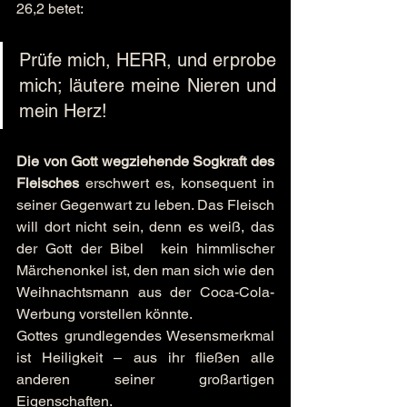
26,2 betet:
Prüfe mich, HERR, und erprobe 
mich; läutere meine Nieren und 
mein Herz!
Die von Gott wegziehende Sogkraft des 
Fleisches
 erschwert es, konsequent in 
seiner Gegenwart zu leben. Das Fleisch 
will dort nicht sein, denn es weiß, das 
der Gott der Bibel  kein himmlischer 
Märchenonkel ist, den man sich wie den 
Weihnachtsmann aus der Coca-Cola-
Werbung vorstellen könnte. 
Gottes grundlegendes Wesensmerkmal 
ist Heiligkeit – aus ihr fließen alle 
anderen seiner großartigen 
Eigenschaften.