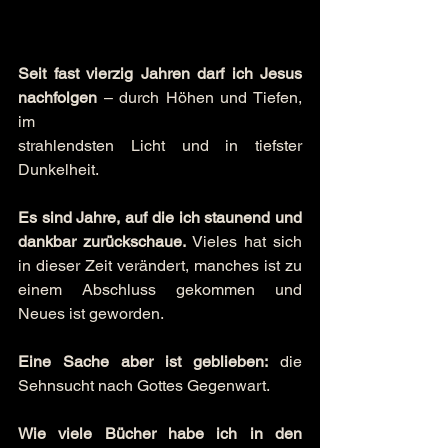
Seit fast vierzig Jahren darf ich Jesus 
nachfolgen
 – durch Höhen und Tiefen, 
im 
strahlendsten Licht und in tiefster 
Dunkelheit.
Es sind Jahre, auf die ich staunend und 
dankbar zurückschaue.
 Vieles hat sich 
in dieser Zeit verändert, manches ist zu 
einem Abschluss gekommen und 
Neues ist geworden.
Eine Sache aber ist geblieben:
 die 
Sehnsucht nach Gottes Gegenwart.
Wie viele Bücher habe ich in den 