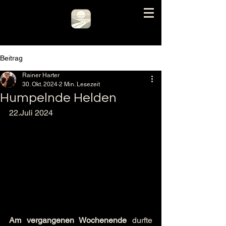
Beitrag
Rainer Harter
30. Okt. 2024
2 Min. Lesezeit
Humpelnde Helden
22.Juli 2024
Am vergangenen Wochenende
 durfte 