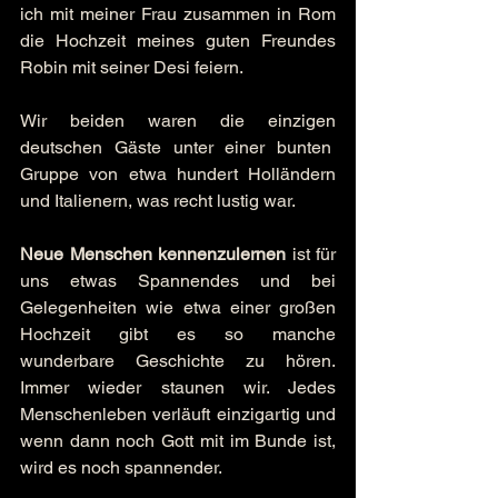
ich mit meiner Frau zusammen in Rom 
die Hochzeit meines guten Freundes 
Robin mit seiner Desi feiern.
Wir beiden waren die einzigen 
deutschen Gäste unter einer bunten  
Gruppe von etwa hundert Holländern 
und Italienern, was recht lustig war.
Neue Menschen kennenzulernen
 ist für 
uns etwas Spannendes und bei 
Gelegenheiten wie etwa einer großen 
Hochzeit gibt es so manche 
wunderbare Geschichte zu hören. 
Immer wieder staunen wir. Jedes 
Menschenleben verläuft einzigartig und 
wenn dann noch Gott mit im Bunde ist, 
wird es noch spannender.