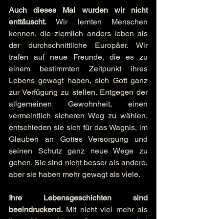
Auch dieses Mal wurden wir nicht 
enttäuscht.
 Wir lernten Menschen 
kennen, die ziemlich anders leben als 
der durchschnittliche Europäer. Wir 
trafen auf neue Freunde, die es zu 
einem bestimmten Zeitpunkt ihres 
Lebens gewagt haben, sich Gott ganz 
zur Verfügung zu stellen. Entgegen der 
allgemeinen Gewohnheit, einen 
vermeintlich sicheren Weg zu wählen, 
entschieden sie sich für das Wagnis, im 
Glauben an Gottes Versorgung und 
seinen Schutz ganz neue Wege zu 
gehen. Sie sind nicht besser als andere, 
aber sie haben mehr gewagt als viele.
Ihre Lebensgeschichten sind 
beeindruckend.
 Mit nicht viel mehr als 