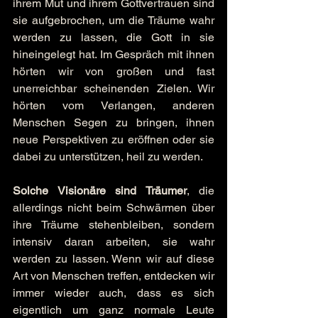
ihrem Mut und ihrem Gottvertrauen sind 
sie aufgebrochen, um die Träume wahr 
werden zu lassen, die Gott in sie 
hineingelegt hat. Im Gespräch mit ihnen 
hörten wir von großen und fast 
unerreichbar scheinenden Zielen. Wir 
hörten vom Verlangen, anderen 
Menschen Segen zu bringen, ihnen 
neue Perspektiven zu eröffnen oder sie 
dabei zu unterstützen, heil zu werden.
Solche Visionäre sind Träumer
, die 
allerdings nicht beim Schwärmen über 
ihre Träume stehenbleiben, sondern 
intensiv daran arbeiten, sie wahr 
werden zu lassen. Wenn wir auf diese 
Art von Menschen treffen, entdecken wir 
immer wieder auch, dass es sich 
eigentlich um ganz normale Leute 