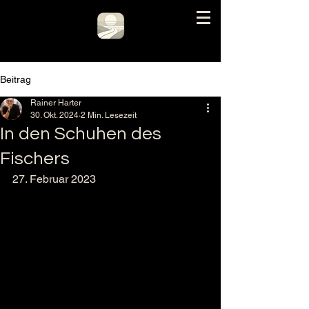
Beitrag
Rainer Harter
30. Okt. 2024
2 Min. Lesezeit
In den Schuhen des
Fischers
27. Februar 2023