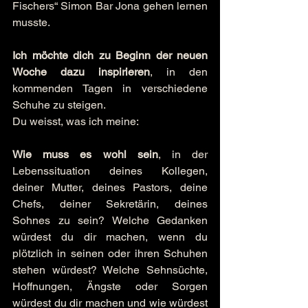
Fischers“ Simon Bar Jona gehen lernen 
musste.
Ich möchte dich zu Beginn der neuen 
Woche dazu inspirieren
, in den 
kommenden Tagen in verschiedene 
Schuhe zu steigen.
Du weisst, was ich meine:
Wie muss es wohl sein
, in der 
Lebenssituation deines Kollegen, 
deiner Mutter, deines Pastors, deine 
Chefs, deiner Sekretärin, deines 
Sohnes zu sein? Welche Gedanken 
würdest du dir machen, wenn du 
plötzlich in seinen oder ihren Schuhen 
stehen würdest? Welche Sehnsüchte, 
Hoffnungen, Ängste oder Sorgen 
würdest du dir machen und wie würdest 