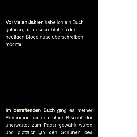
Vor vielen Jahren
 habe ich ein Buch 
gelesen, mit dessen Titel ich den 
heutigen Blogeintrag überschreiben 
möchte.
Im betreffenden Buch
 ging es meiner 
Erinnerung nach um einen Bischof, der 
unerwartet zum Papst gewählt wurde 
und plötzlich „in den Schuhen des 