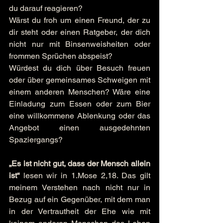
du darauf reagieren?
Wärst du froh um einen Freund, der zu 
dir steht oder einen Ratgeber, der dich 
nicht nur mit Binsenweisheiten oder 
frommen Sprüchen abspeist?
Würdest du dich über Besuch freuen 
oder über gemeinsames Schweigen mit 
einem anderen Menschen? Wäre eine 
Einladung zum Essen oder zum Bier 
eine willkommene Ablenkung oder das 
Angebot einen ausgedehnten 
Spaziergangs?
„Es ist nicht gut, dass der Mensch allein 
ist“
 lesen wir in 1.Mose 2,18. Das gilt 
meinem Verstehen nach nicht nur in 
Bezug auf ein Gegenüber, mit dem man 
in der Vertrautheit der Ehe wie mit 