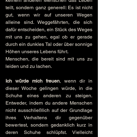
keinem anderen Menschen das Leben 
teilt, sondern ganz generell: Es ist nicht 
gut, wenn wir auf unseren Wegen 
alleine sind. Weggefährten, die sich 
dafür entscheiden, ein Stück des Weges 
mit uns zu gehen, egal ob er gerade 
durch ein dunkles Tal oder über sonnige 
Höhen unseres Lebens führt.
Menschen, die bereit sind mit uns zu 
leiden und zu lachen.
Ich würde mich freuen
, wenn dir in 
dieser Woche gelingen würde, in die 
Schuhe eines anderen zu steigen. 
Entweder, indem du andere Menschen 
nicht ausschließlich auf der Grundlage 
ihres Verhaltens dir gegenüber 
bewertest, sondern gedanklich kurz in 
deren Schuhe schlüpfst. Vielleicht 